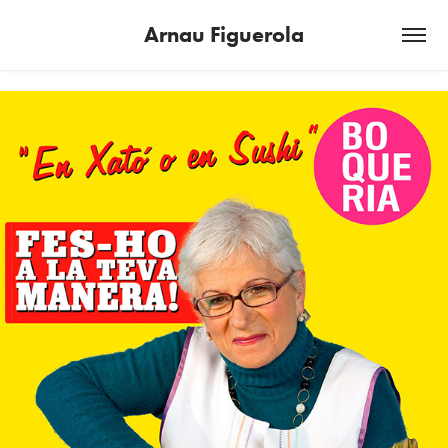
Arnau Figuerola