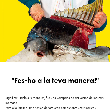
"Fes-ho a la teva manera!"
Significa "Hazlo a tu manera", fue una Campaña de activación de marca y
mercado.
Para ello, hicimos una sesión de fotos con comerciantes carismáticos