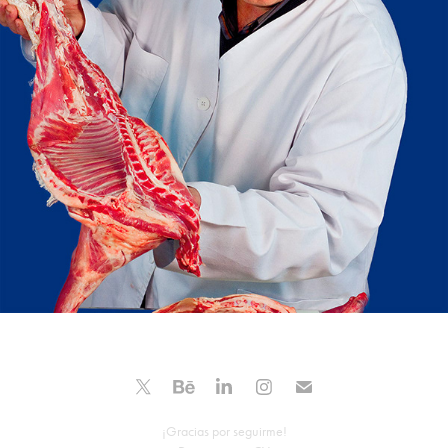
¡Gracias por seguirme!