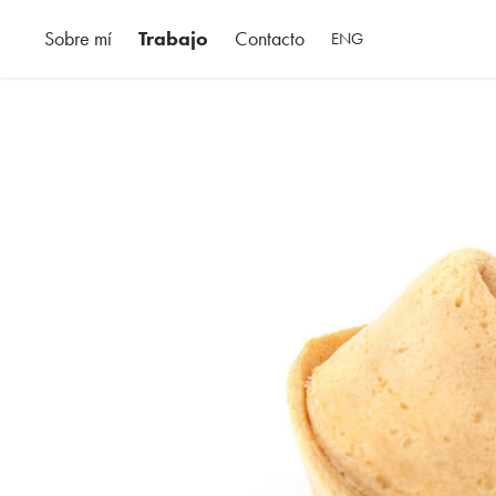
Sobre mí
Trabajo
Contacto
ENG