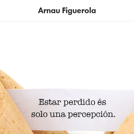
Arnau Figuerola